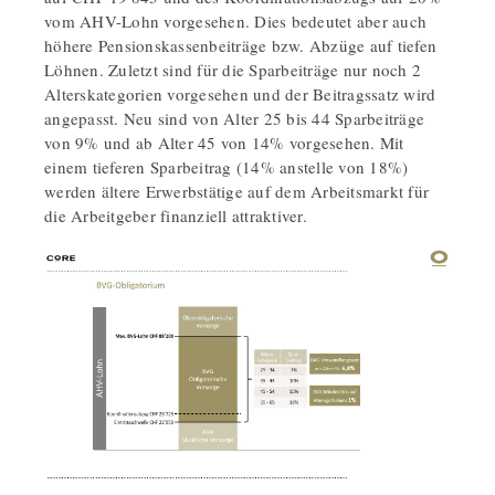
vom AHV-Lohn vorgesehen. Dies bedeutet aber auch
höhere Pensionskassenbeiträge bzw. Abzüge auf tiefen
Löhnen. Zuletzt sind für die Sparbeiträge nur noch 2
Alterskategorien vorgesehen und der Beitragssatz wird
angepasst. Neu sind von Alter 25 bis 44 Sparbeiträge
von 9% und ab Alter 45 von 14% vorgesehen. Mit
einem tieferen Sparbeitrag (14% anstelle von 18%)
werden ältere Erwerbstätige auf dem Arbeitsmarkt für
die Arbeitgeber finanziell attraktiver.