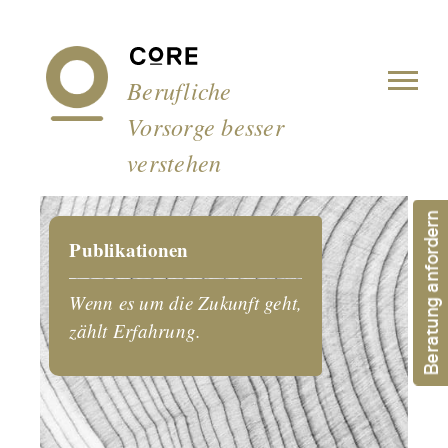
Cookie-Einstellungen
Berufliche
Vorsorge besser
verstehen
Beratung anfordern
Publikationen
Wenn es um die Zukunft geht,
zählt Erfahrung.