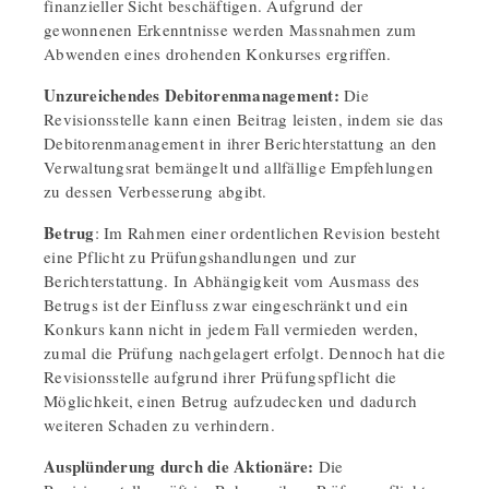
finanzieller Sicht beschäftigen. Aufgrund der
gewonnenen Erkenntnisse werden Massnahmen zum
Abwenden eines drohenden Konkurses ergriffen.
Unzureichendes Debitorenmanagement:
Die
Revisionsstelle kann einen Beitrag leisten, indem sie das
Debitorenmanagement in ihrer Berichterstattung an den
Verwaltungsrat bemängelt und allfällige Empfehlungen
zu dessen Verbesserung abgibt.
Betrug
: Im Rahmen einer ordentlichen Revision besteht
eine Pflicht zu Prüfungshandlungen und zur
Berichterstattung. In Abhängigkeit vom Ausmass des
Betrugs ist der Einfluss zwar eingeschränkt und ein
Konkurs kann nicht in jedem Fall vermieden werden,
zumal die Prüfung nachgelagert erfolgt. Dennoch hat die
Revisionsstelle aufgrund ihrer Prüfungspflicht die
Möglichkeit, einen Betrug aufzudecken und dadurch
weiteren Schaden zu verhindern.
Ausplünderung durch die Aktionäre:
Die