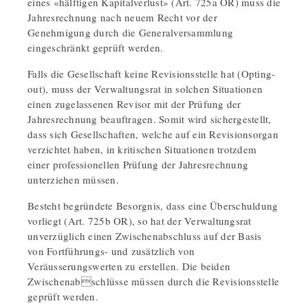
eines «hälftigen Kapitalverlust» (Art. 725a OR) muss die
Jahresrechnung nach neuem Recht vor der
Genehmigung durch die Generalversammlung
eingeschränkt geprüft werden.
Falls die Gesellschaft keine Revisionsstelle hat (Opting-
out), muss der Verwaltungsrat in solchen Situationen
einen zugelassenen Revisor mit der Prüfung der
Jahresrechnung beauftragen. Somit wird sichergestellt,
dass sich Gesellschaften, welche auf ein Revisionsorgan
verzichtet haben, in kritischen Situationen trotzdem
einer professionellen Prüfung der Jahresrechnung
unterziehen müssen.
Besteht begründete Besorgnis, dass eine Überschuldung
vorliegt (Art. 725b OR), so hat der Verwaltungsrat
unverzüglich einen Zwischenabschluss auf der Basis
von Fortführungs- und zusätzlich von
Veräusserungswerten zu erstellen. Die beiden
Zwischenabschlüsse müssen durch die Revisionsstelle
geprüft werden.