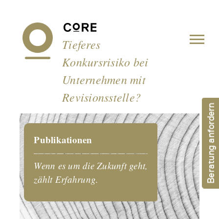
Cookie-Einstellungen
Tieferes
Konkursrisiko bei
Unternehmen mit
Revisionsstelle?
Beratung anfordern
Publikationen
Wenn es um die Zukunft geht,
zählt Erfahrung.