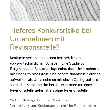
Tieferes Konkursrisiko bei
Unternehmen mit
Revisionsstelle?
Konkurse verursachen einen beträchtlichen
volkswirtschaftlichen Schaden. Eine Studie von
Bergmann und Schreiner legt nahe, dass Unternehmen
mit einer Revisionsstelle eine höhere finanzielle Solidität
aufweisen, als Unternehmen mit einem Opting-out und
somit das Konkursrisiko bei Unternehmen mit einer
Revisionsstelle tiefer ist als ohne Revisionsstelle.
Welche Beiträge kann die Revisionsstelle zur
Vermeidung von Konkursen leisten? Im Rahmen einer