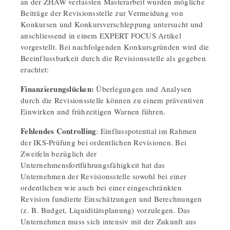
an der ZHAW verfassten Masterarbeit wurden mögliche
Beiträge der Revisionsstelle zur Vermeidung von
Konkursen und Konkursverschleppung untersucht und
anschliessend in einem EXPERT FOCUS Artikel
vorgestellt. Bei nachfolgenden Konkursgründen wird die
Beeinflussbarkeit durch die Revisionsstelle als gegeben
erachtet:
Finanzierungslücken:
Überlegungen und Analysen
durch die Revisionsstelle können zu einem präventiven
Einwirken und frühzeitigen Warnen führen.
Fehlendes Controlling
: Einflusspotential im Rahmen
der IKS-Prüfung bei ordentlichen Revisionen. Bei
Zweifeln bezüglich der
Unternehmensfortführungsfähigkeit hat das
Unternehmen der Revisionsstelle sowohl bei einer
ordentlichen wie auch bei einer eingeschränkten
Revision fundierte Einschätzungen und Berechnungen
(z. B. Budget, Liquiditätsplanung) vorzulegen. Das
Unternehmen muss sich intensiv mit der Zukunft aus