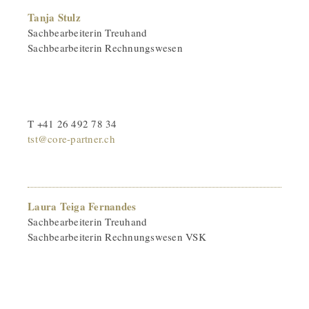
Tanja Stulz
Sachbearbeiterin Treuhand
Sachbearbeiterin Rechnungswesen
T +41 26 492 78 34
tst@core-partner.ch
Laura Teiga Fernandes
Sachbearbeiterin Treuhand
Sachbearbeiterin Rechnungswesen VSK