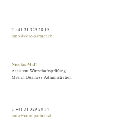
T +41 31 329 20 19
dmo@core-partner.ch
Nicolas Muff
Assistent Wirtschaftsprüfung
MSc in Business Administration
T +41 31 329 20 34
nmu@core-partner.ch