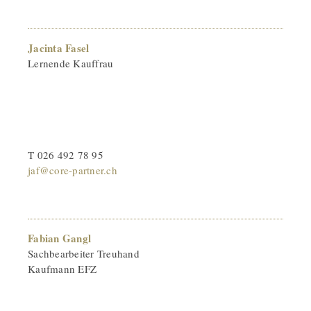
Jacinta Fasel
Lernende Kauffrau
T 026 492 78 95
jaf@core-partner.ch
Fabian Gangl
Sachbearbeiter Treuhand
Kaufmann EFZ