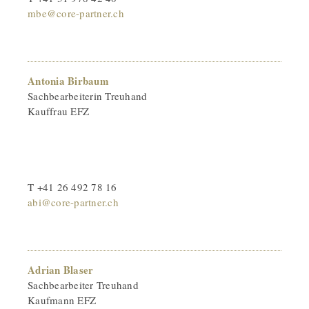
mbe@core-partner.ch
Antonia Birbaum
Sachbearbeiterin Treuhand
Kauffrau EFZ
T +41 26 492 78 16
abi@core-partner.ch
Adrian Blaser
Sachbearbeiter Treuhand
Kaufmann EFZ