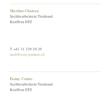
Martina Chairan
Sachbearbeiterin Treuhand
Kauffrau EFZ
T +41 31 329 20 29
mch@core-partner.ch
Fanny Comte
Sachbearbeiterin Treuhand
Kauffrau EFZ