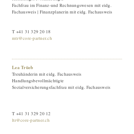
Fachfrau im Finanz-und Rechnungswesen mit eidg.
Fachausweis | Finanzplanerin mit eidg. Fachausweis
T +41 31 329 20 18
mtr@core-partner.ch
Lea Trüeb
Treuhänderin mit eidg. Fachausweis
Handlungsbevollmächtigte
Sozialversicherungsfachfrau mit eidg. Fachausweis
T +41 31 329 20 12
ltr@core-partner.ch