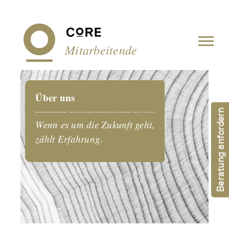
Cookie-Einstellungen
Mitarbeitende
Über uns
Beratung anfordern
Wenn es um die Zukunft geht,
zählt Erfahrung.