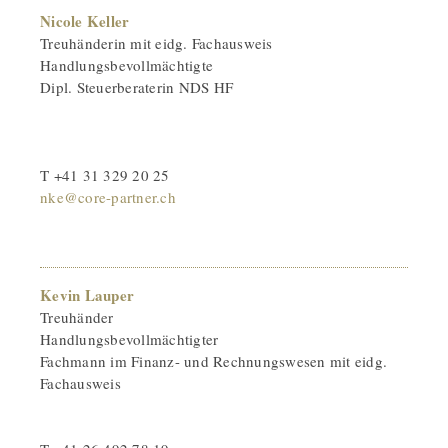
Nicole Keller
Treuhänderin mit eidg. Fachausweis
Handlungsbevollmächtigte
Dipl. Steuerberaterin NDS HF
T +41 31 329 20 25
nke@core-partner.ch
Kevin Lauper
Treuhänder
Handlungsbevollmächtigter
Fachmann im Finanz- und Rechnungswesen mit eidg.
Fachausweis