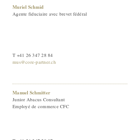
Muriel Schmid
Agente fiduciaire avec brevet fédéral
T +41 26 347 28 84
mus@core-partner.ch
Manuel Schmitter
Junior Abacus Consultant
Employé de commerce CFC