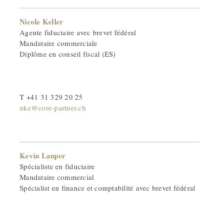
Nicole Keller
Agente fiduciaire avec brevet fédéral
Mandataire commerciale
Diplôme en conseil fiscal (ES)
T +41 31 329 20 25
nke@core-partner.ch
Kevin Lauper
Spécialiste en fiduciaire
Mandataire commercial
Spécialist en finance et comptabilité avec brevet fédéral