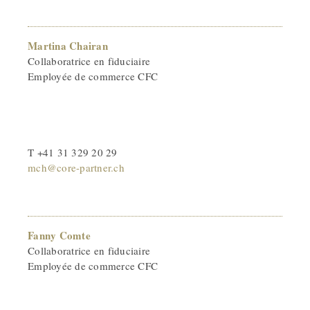
Martina Chairan
Collaboratrice en fiduciaire
Employée de commerce CFC
T +41 31 329 20 29
mch@core-partner.ch
Fanny Comte
Collaboratrice en fiduciaire
Employée de commerce CFC