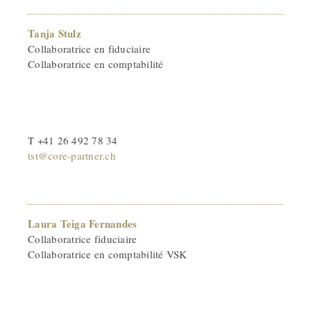
Tanja Stulz
Collaboratrice en fiduciaire
Collaboratrice en comptabilité
T +41 26 492 78 34
tst@core-partner.ch
Laura Teiga Fernandes
Collaboratrice fiduciaire
Collaboratrice en comptabilité VSK