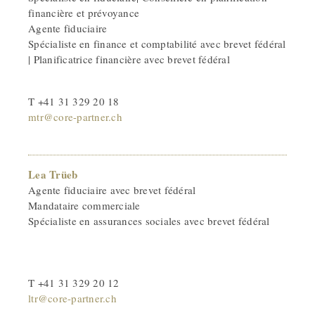
financière et prévoyance
Agente fiduciaire
Spécialiste en finance et comptabilité avec brevet fédéral
| Planificatrice financière avec brevet fédéral
T +41 31 329 20 18
mtr@core-partner.ch
Lea Trüeb
Agente fiduciaire avec brevet fédéral
Mandataire commerciale
Spécialiste en assurances sociales avec brevet fédéral
T +41 31 329 20 12
ltr@core-partner.ch