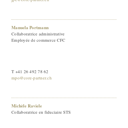
Manuela Portmann
Collaboratrice administrative
Employée de commerce CFC
T +41 26 492 78 62
mpo@core-partner.ch
Michèle Raviele
Collaboratrice en fiduciaire STS