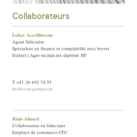
Collaborateurs
Lukas Aeschlimann
Agent fiduciaire
Spécialiste en finance et comptabilité avec brevet
fédéral | Agro-technicien diplômé HF
T +41 26 492 78 55
lwi@core-partner.ch
Rinis Ahmeti
Collaborateur en fiduciaire
Employé de commerce CFC