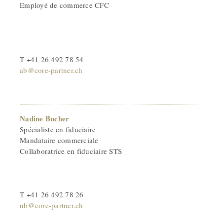
Employé de commerce CFC
T +41 26 492 78 54
ab@core-partner.ch
Nadine Bucher
Spécialiste en fiduciaire
Mandataire commerciale
Collaboratrice en fiduciaire STS
T +41 26 492 78 26
nb@core-partner.ch