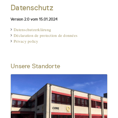
Datenschutz
Version 2.0 vom 15.01.2024
Datenschutzerklärung
Déclaration de protection de données
Privacy policy
Unsere Standorte