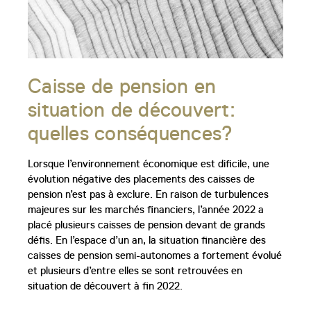
Caisse de pension en
situation de découvert:
quelles conséquences?
Lorsque l’environnement économique est dificile, une
évolution négative des placements des caisses de
pension n’est pas à exclure. En raison de turbulences
majeures sur les marchés financiers, l’année 2022 a
placé plusieurs caisses de pension devant de grands
défis. En l’espace d’un an, la situation financière des
caisses de pension semi-autonomes a fortement évolué
et plusieurs d’entre elles se sont retrouvées en
situation de découvert à fin 2022.