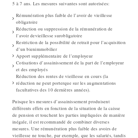
5 à 7 ans. Les mesures suivantes sont autorisées:
Rémunération plus faible de l’avoir de vieillesse
obligatoire
Réduction ou suppression de la rémunération de
l’avoir devieillesse surobligatoire
Restriction de la possibilité de retrait pour l’acquisition
d’un bienimmobilier
Apport supplémentaire de l’employeur
Cotisations d’assainissement de la part de l’employeur
et des employés
Réduction des rentes de vieillesse en cours (la
réduction ne peut porterque sur les augmentations
facultatives des 10 dernières années).
Puisque les mesures d’assainissement produisent
différents effets en fonction de la situation de la caisse
de pension et touchent les parties impliquées de manière
inégale, il est recommandé de combiner diverses
mesures. Une rémunération plus faible des avoirs de
vieillesse ne touche, par exemple, que les salariés, tandis