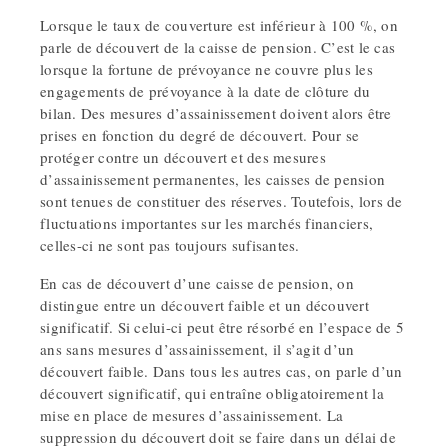
Lorsque le taux de couverture est inférieur à 100 %, on
parle de découvert de la caisse de pension. C’est le cas
lorsque la fortune de prévoyance ne couvre plus les
engagements de prévoyance à la date de clôture du
bilan. Des mesures d’assainissement doivent alors être
prises en fonction du degré de découvert. Pour se
protéger contre un découvert et des mesures
d’assainissement permanentes, les caisses de pension
sont tenues de constituer des réserves. Toutefois, lors de
fluctuations importantes sur les marchés financiers,
celles-ci ne sont pas toujours sufisantes.
En cas de découvert d’une caisse de pension, on
distingue entre un découvert faible et un découvert
significatif. Si celui-ci peut être résorbé en l’espace de 5
ans sans mesures d’assainissement, il s’agit d’un
découvert faible. Dans tous les autres cas, on parle d’un
découvert significatif, qui entraîne obligatoirement la
mise en place de mesures d’assainissement. La
suppression du découvert doit se faire dans un délai de