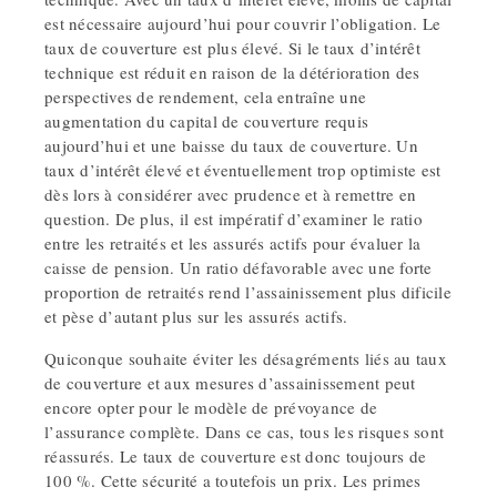
est nécessaire aujourd’hui pour couvrir l’obligation. Le
taux de couverture est plus élevé. Si le taux d’intérêt
technique est réduit en raison de la détérioration des
perspectives de rendement, cela entraîne une
augmentation du capital de couverture requis
aujourd’hui et une baisse du taux de couverture. Un
taux d’intérêt élevé et éventuellement trop optimiste est
dès lors à considérer avec prudence et à remettre en
question. De plus, il est impératif d’examiner le ratio
entre les retraités et les assurés actifs pour évaluer la
caisse de pension. Un ratio défavorable avec une forte
proportion de retraités rend l’assainissement plus dificile
et pèse d’autant plus sur les assurés actifs.
Quiconque souhaite éviter les désagréments liés au taux
de couverture et aux mesures d’assainissement peut
encore opter pour le modèle de prévoyance de
l’assurance complète. Dans ce cas, tous les risques sont
réassurés. Le taux de couverture est donc toujours de
100 %. Cette sécurité a toutefois un prix. Les primes