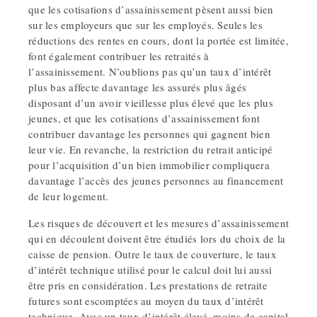
que les cotisations d’assainissement pèsent aussi bien
sur les employeurs que sur les employés. Seules les
réductions des rentes en cours, dont la portée est limitée,
font également contribuer les retraités à
l’assainissement. N’oublions pas qu’un taux d’intérêt
plus bas affecte davantage les assurés plus âgés
disposant d’un avoir vieillesse plus élevé que les plus
jeunes, et que les cotisations d’assainissement font
contribuer davantage les personnes qui gagnent bien
leur vie. En revanche, la restriction du retrait anticipé
pour l’acquisition d’un bien immobilier compliquera
davantage l’accès des jeunes personnes au financement
de leur logement.
Les risques de découvert et les mesures d’assainissement
qui en découlent doivent être étudiés lors du choix de la
caisse de pension. Outre le taux de couverture, le taux
d’intérêt technique utilisé pour le calcul doit lui aussi
être pris en considération. Les prestations de retraite
futures sont escomptées au moyen du taux d’intérêt
technique. Avec un taux d’intérêt élevé, moins de capital