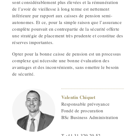
sont considérablement plus élevées et la rémunération
de l’avoir de vieillesse à long terme est nettement
inférieure par rapport aux caisses de pension semi-
autonomes. Et ce, pour la simple raison que l’assurance
complète poursuit en contrepartie de la sécurité offerte
une stratégie de placement très prudente et constitue des
réserves importantes.
Opter pour la bonne caisse de pension est un processus
complexe qui nécessite une bonne évaluation des
avantages et des inconvénients, sans omettre le besoin
de sécurité.
Valentin Chiquet
Responsable prévoyance
Fondé de procuration
BSc Business Administration
T +41 31 329 20 52