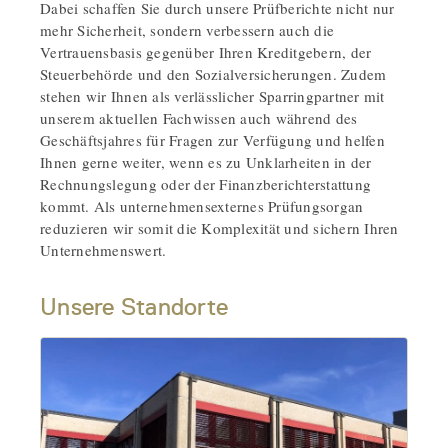
Dabei schaffen Sie durch unsere Prüfberichte nicht nur
mehr Sicherheit, sondern verbessern auch die
Vertrauensbasis gegenüber Ihren Kreditgebern, der
Steuerbehörde und den Sozialversicherungen. Zudem
stehen wir Ihnen als verlässlicher Sparringpartner mit
unserem aktuellen Fachwissen auch während des
Geschäftsjahres für Fragen zur Verfügung und helfen
Ihnen gerne weiter, wenn es zu Unklarheiten in der
Rechnungslegung oder der Finanzberichterstattung
kommt. Als unternehmensexternes Prüfungsorgan
reduzieren wir somit die Komplexität und sichern Ihren
Unternehmenswert.
Unsere Standorte