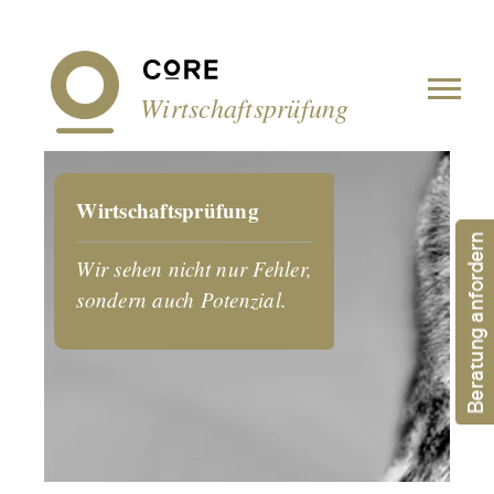
Cookie-Einstellungen
Wirtschaftsprüfung
Wirtschaftsprüfung
Beratung anfordern
Wir sehen nicht nur Fehler,
sondern auch Potenzial.