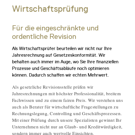
Wirtschaftsprüfung
Für die eingeschränkte und
ordentliche Revision
Als Wirtschaftsprüfer beurteilen wir nicht nur Ihre
Jahresrechnung auf Gesetzeskonformität. Wir
behalten auch immer im Auge, wo Sie Ihre finanziellen
Prozesse und Geschäftsabläufe noch optimieren
können. Dadurch schaffen wir echten Mehrwert.
Als gesetzliche Revisionsstelle prüfen wir
Jahresrechnungen mit höchster Professionalität, breitem
Fachwissen und zu einem fairen Preis. Wir verstehen uns
auch als Berater für wirtschaftliche Fragestellungen zu
Rechnungslegung, Controlling und Geschäftsprozessen.
Mit einer Prüfung durch unsere Spezialisten gewinnt Ihr
Unternehmen nicht nur an Glaub- und Kreditwürdigkeit,
sondern immer auch wertvolle Einsichten.