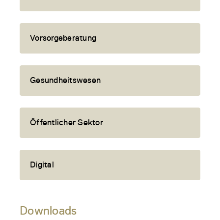
Vorsorgeberatung
Gesundheitswesen
Öffentlicher Sektor
Digital
Downloads