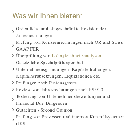
Was wir Ihnen bieten:
Ordentliche und eingeschränkte Revision der
Jahresrechnungen
Prüfung von Konzernrechnungen nach OR und Swiss
GAAP FER
Überprüfung von
Lohngleichheitsanalysen
Gesetzliche Spezialprüfungen bei
Unternehmensgründungen, Kapitalerhöhungen,
Kapitalherabsetzungen, Liquidationen etc.
Prüfungen nach Fusionsgesetz
Review von Jahresrechnungen nach PS 910
Testierung von Unternehmensbewertungen und
Financial Due-Diligencen
Gutachten / Second Opinion
Prüfung von Prozessen und internen Kontrollsystemen
(IKS)