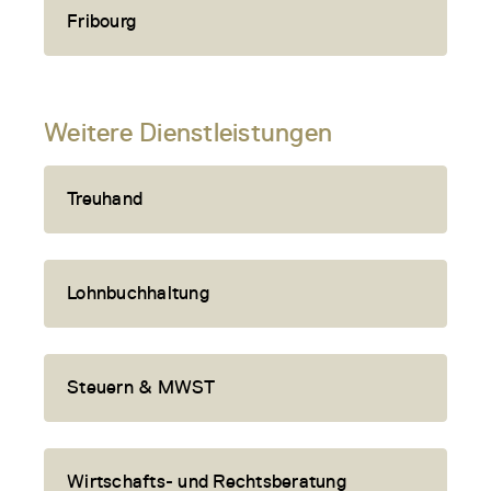
Fribourg
Weitere Dienstleistungen
Treuhand
Lohnbuchhaltung
Steuern & MWST
Wirtschafts- und Rechtsberatung