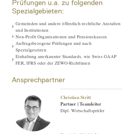
Prüfungen u.a. zu folgenden
Spezialgebieten:
Gemeinden und andere öffentlich-rechtliche Anstalten
und Institutionen
Non-Profit Organisationen und Pensionskassen
Auftragsbezogene Prüfungen und nach
Spezialgesetzen
Einhaltung anerkannter Standards, wie Swiss GAAP
FER, IFRS oder der ZEWO-Richtlinien
Ansprechpartner
Christian Stritt
Partner | Teamleiter
Dipl. Wirtschaftsprüfer