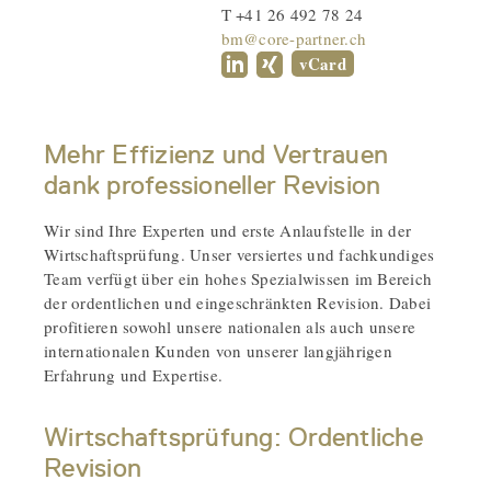
T +41 26 492 78 24
bm@core-partner.ch
vCard
Mehr Effizienz und Vertrauen
dank professioneller Revision
Wir sind Ihre Experten und erste Anlaufstelle in der
Wirtschaftsprüfung. Unser versiertes und fachkundiges
Team verfügt über ein hohes Spezialwissen im Bereich
der ordentlichen und eingeschränkten Revision. Dabei
profitieren sowohl unsere nationalen als auch unsere
internationalen Kunden von unserer langjährigen
Erfahrung und Expertise.
Wirtschaftsprüfung: Ordentliche
Revision