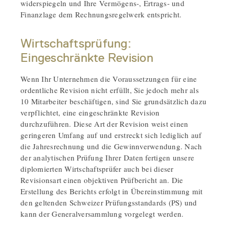
widerspiegeln und Ihre Vermögens-, Ertrags- und
Finanzlage dem Rechnungsregelwerk entspricht.
Wirtschaftsprüfung:
Eingeschränkte Revision
Wenn Ihr Unternehmen die Voraussetzungen für eine
ordentliche Revision nicht erfüllt, Sie jedoch mehr als
10 Mitarbeiter beschäftigen, sind Sie grundsätzlich dazu
verpflichtet, eine eingeschränkte Revision
durchzuführen. Diese Art der Revision weist einen
geringeren Umfang auf und erstreckt sich lediglich auf
die Jahresrechnung und die Gewinnverwendung. Nach
der analytischen Prüfung Ihrer Daten fertigen unsere
diplomierten Wirtschaftsprüfer auch bei dieser
Revisionsart einen objektiven Prüfbericht an. Die
Erstellung des Berichts erfolgt in Übereinstimmung mit
den geltenden Schweizer Prüfungsstandards (PS) und
kann der Generalversammlung vorgelegt werden.