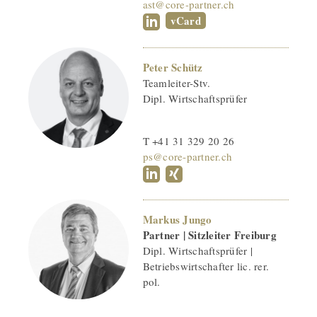
ast@core-partner.ch
vCard
Peter Schütz
Teamleiter-Stv.
Dipl. Wirtschaftsprüfer
T +41 31 329 20 26
ps@core-partner.ch
Markus Jungo
Partner | Sitzleiter Freiburg
Dipl. Wirtschaftsprüfer |
Betriebswirtschafter lic. rer.
pol.