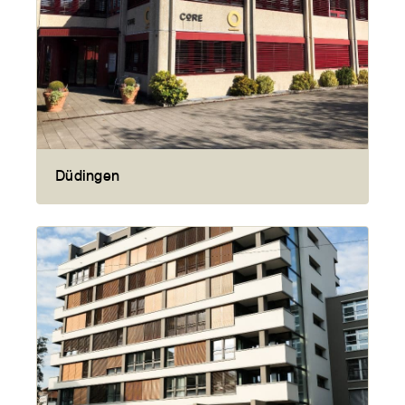
Düdingen