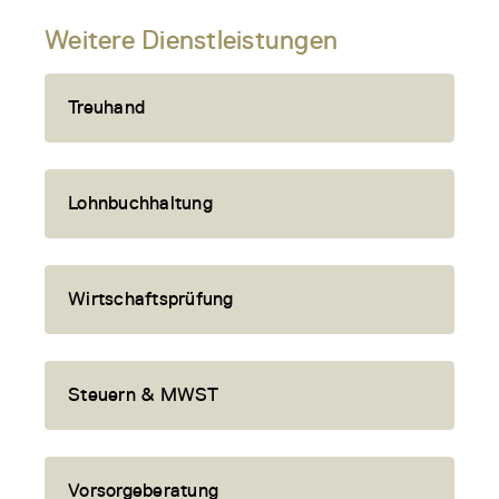
Weitere Dienstleistungen
Treuhand
Lohnbuchhaltung
Wirtschaftsprüfung
Steuern & MWST
Vorsorgeberatung