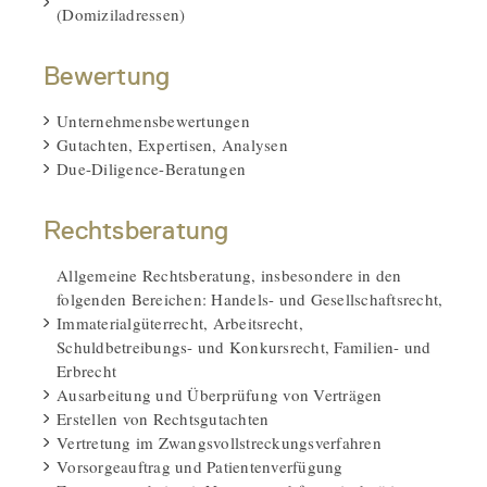
(Domiziladressen)
Bewertung
Unternehmensbewertungen
Gutachten, Expertisen, Analysen
Due-Diligence-Beratungen
Rechtsberatung
Allgemeine Rechtsberatung, insbesondere in den
folgenden Bereichen: Handels- und Gesellschaftsrecht,
Immaterialgüterrecht, Arbeitsrecht,
Schuldbetreibungs- und Konkursrecht, Familien- und
Erbrecht
Ausarbeitung und Überprüfung von Verträgen
Erstellen von Rechtsgutachten
Vertretung im Zwangsvollstreckungsverfahren
Vorsorgeauftrag und Patientenverfügung