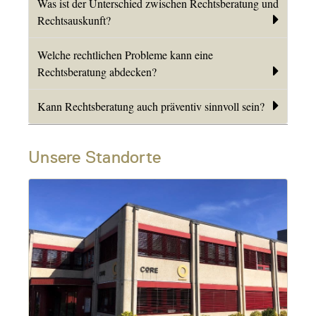
Was ist der Unterschied zwischen Rechtsberatung und
Rechtsauskunft?
Welche rechtlichen Probleme kann eine
Rechtsberatung abdecken?
Kann Rechtsberatung auch präventiv sinnvoll sein?
Unsere Standorte