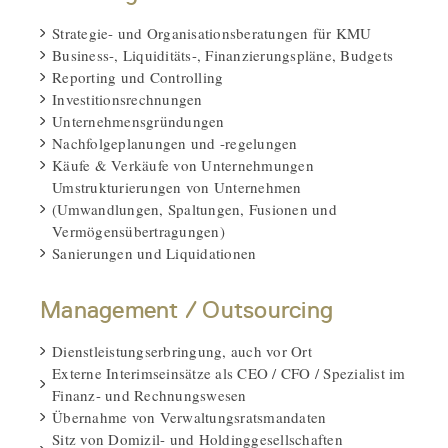
Strategie- und Organisationsberatungen für KMU
Business-, Liquiditäts-, Finanzierungspläne, Budgets
Reporting und Controlling
Investitionsrechnungen
Unternehmensgründungen
Nachfolgeplanungen und -regelungen
Käufe & Verkäufe von Unternehmungen
Umstrukturierungen von Unternehmen
(Umwandlungen, Spaltungen, Fusionen und
Vermögensübertragungen)
Sanierungen und Liquidationen
Management / Outsourcing
Dienstleistungserbringung, auch vor Ort
Externe Interimseinsätze als CEO / CFO / Spezialist im
Finanz- und Rechnungswesen
Übernahme von Verwaltungsratsmandaten
Sitz von Domizil- und Holdinggesellschaften