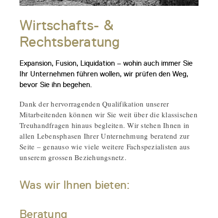
Wirtschafts- &
Rechtsberatung
Expansion, Fusion, Liquidation – wohin auch immer Sie
Ihr Unternehmen führen wollen, wir prüfen den Weg,
bevor Sie ihn begehen.
Dank der hervorragenden Qualifikation unserer
Mitarbeitenden können wir Sie weit über die klassischen
Treuhandfragen hinaus begleiten. Wir stehen Ihnen in
allen Lebensphasen Ihrer Unternehmung beratend zur
Seite – genauso wie viele weitere Fachspezialisten aus
unserem grossen Beziehungsnetz.
Was wir Ihnen bieten:
Beratung