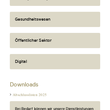
Gesundheitswesen
Öffentlicher Sektor
Digital
Downloads
Abschlusslisten 2025
Bei Bedarf können wir unsere Dienstleistungen