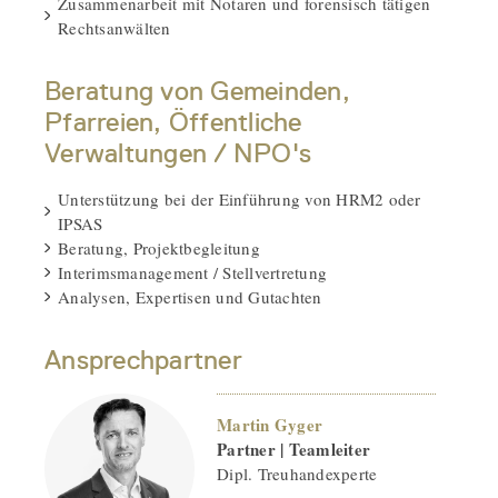
Zusammenarbeit mit Notaren und forensisch tätigen
Rechtsanwälten
Beratung von Gemeinden,
Pfarreien, Öffentliche
Verwaltungen / NPO's
Unterstützung bei der Einführung von HRM2 oder
IPSAS
Beratung, Projektbegleitung
Interimsmanagement / Stellvertretung
Analysen, Expertisen und Gutachten
Ansprechpartner
Martin Gyger
Partner | Teamleiter
-
Dipl. Treuhandexperte