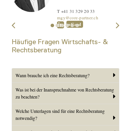
T +41 31 329 20 33
mgy@core-partner.ch
vCard
Häufige Fragen Wirtschafts- &
Rechtsberatung
Wann brauche ich eine Rechtsberatung?
Was ist bei der Inanspruchnahme von Rechtsberatung
zu beachten?
Welche Unterlagen sind für eine Rechtsberatung
notwendig?