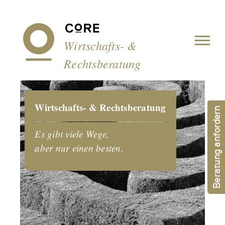
Cookie-Einstellungen
Wirtschafts- &
Rechtsberatung
Wirtschafts- & Rechtsberatung
Beratung anfordern
Es gibt viele Wege,
aber nur einen besten.