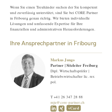
Wenn Sie einen Treuhänder suchen der Sie kompetent
und zuverlässig unterstützt, sind Sie bei CORE Partner
in Fribourg genau richtig. Wir bieten individuelle
Lösungen und umfassende Expertise für Ihre
finanziellen und administrativen Herausforderungen.
Ihre Ansprechpartner in Fribourg
Markus Jungo
Partner | Sitzleiter Freiburg
Dipl. Wirtschaftsprüfer |
Betriebswirtschafter lic. rer.
pol.
T +41 26 347 28 88
mju@core-partner.ch
vCard