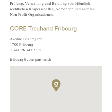
Prüfung, Verwaltung und Beratung von öffentlich-
rechtlichen Körperschaften, Verbänden und anderen
Non-Profit Organisationen.
CORE Treuhand Fribourg
Avenue Beauregard 1
1700 Fribourg
T +41 26 347 28 80
fribourg@core-partner.ch