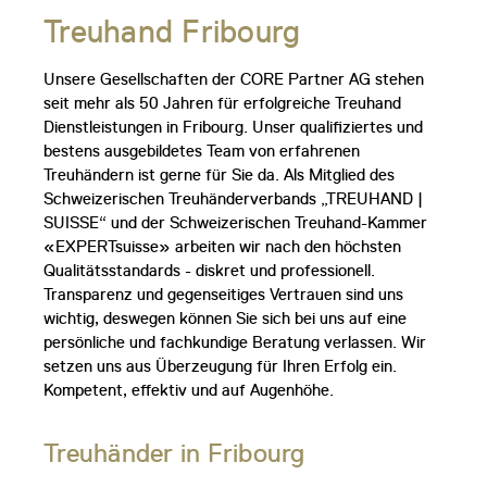
Treuhand Fribourg
Unsere Gesellschaften der CORE Partner AG stehen
seit mehr als 50 Jahren für erfolgreiche Treuhand
Dienstleistungen in Fribourg. Unser qualifiziertes und
bestens ausgebildetes Team von erfahrenen
Treuhändern ist gerne für Sie da. Als Mitglied des
Schweizerischen Treuhänderverbands „TREUHAND |
SUISSE“ und der Schweizerischen Treuhand-Kammer
«EXPERTsuisse» arbeiten wir nach den höchsten
Qualitätsstandards - diskret und professionell.
Transparenz und gegenseitiges Vertrauen sind uns
wichtig, deswegen können Sie sich bei uns auf eine
persönliche und fachkundige Beratung verlassen. Wir
setzen uns aus Überzeugung für Ihren Erfolg ein.
Kompetent, effektiv und auf Augenhöhe.
Treuhänder in Fribourg