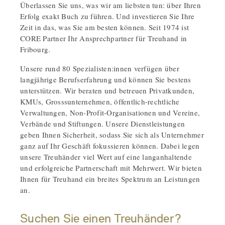
Überlassen Sie uns, was wir am liebsten tun: über Ihren
Erfolg exakt Buch zu führen. Und investieren Sie Ihre
Zeit in das, was Sie am besten können. Seit 1974 ist
CORE Partner Ihr Ansprechpartner für Treuhand in
Fribourg.
Unsere rund 80 Spezialisten:innen verfügen über
langjährige Berufserfahrung und können Sie bestens
unterstützen. Wir beraten und betreuen Privatkunden,
KMUs, Grosssunternehmen, öffentlich-rechtliche
Verwaltungen, Non-Profit-Organisationen und Vereine,
Verbände und Stiftungen. Unsere Dienstleistungen
geben Ihnen Sicherheit, sodass Sie sich als Unternehmer
ganz auf Ihr Geschäft fokussieren können. Dabei legen
unsere Treuhänder viel Wert auf eine langanhaltende
und erfolgreiche Partnerschaft mit Mehrwert. Wir bieten
Ihnen für Treuhand ein breites Spektrum an Leistungen
an.
Suchen Sie einen Treuhänder?