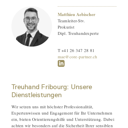
Matthieu Aebischer
Teamleiter-Stv.
Prokurist
Dipl. Treuhandexperte
T +41 26 347 28 81
mae@core-partner.ch
Treuhand Fribourg: Unsere
Dienstleistungen
Wir setzen uns mit höchster Professionalität,
Expertenwissen und Engagement für Ihr Unternehmen
ein, bieten Orientierungshilfe und Unterstützung. Dabei
achten wir besonders auf die Sicherheit Ihrer sensiblen