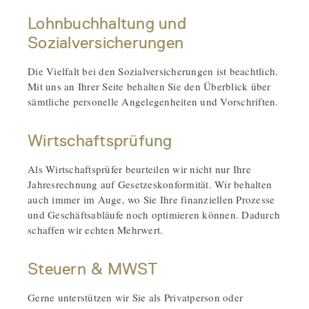
Lohnbuchhaltung und
Sozialversicherungen
Die Vielfalt bei den Sozialversicherungen ist beachtlich.
Mit uns an Ihrer Seite behalten Sie den Überblick über
sämtliche personelle Angelegenheiten und Vorschriften.
Wirtschaftsprüfung
Als Wirtschaftsprüfer beurteilen wir nicht nur Ihre
Jahresrechnung auf Gesetzeskonformität. Wir behalten
auch immer im Auge, wo Sie Ihre finanziellen Prozesse
und Geschäftsabläufe noch optimieren können. Dadurch
schaffen wir echten Mehrwert.
Steuern & MWST
Gerne unterstützen wir Sie als Privatperson oder