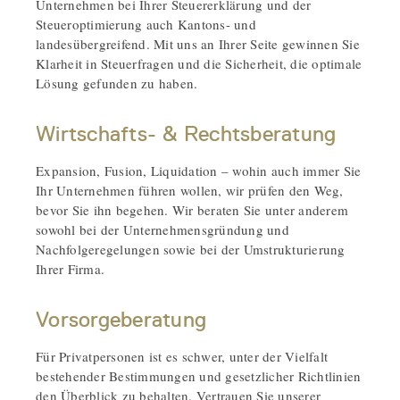
Unternehmen bei Ihrer Steuererklärung und der
Steueroptimierung auch Kantons- und
landesübergreifend. Mit uns an Ihrer Seite gewinnen Sie
Klarheit in Steuerfragen und die Sicherheit, die optimale
Lösung gefunden zu haben.
Wirtschafts- & Rechtsberatung
Expansion, Fusion, Liquidation – wohin auch immer Sie
Ihr Unternehmen führen wollen, wir prüfen den Weg,
bevor Sie ihn begehen. Wir beraten Sie unter anderem
sowohl bei der Unternehmensgründung und
Nachfolgeregelungen sowie bei der Umstrukturierung
Ihrer Firma.
Vorsorgeberatung
Für Privatpersonen ist es schwer, unter der Vielfalt
bestehender Bestimmungen und gesetzlicher Richtlinien
den Überblick zu behalten. Vertrauen Sie unserer