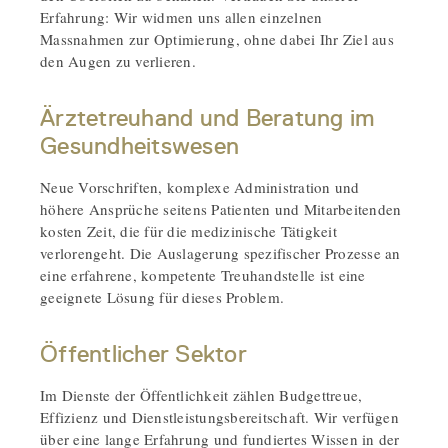
Erfahrung: Wir widmen uns allen einzelnen
Massnahmen zur Optimierung, ohne dabei Ihr Ziel aus
den Augen zu verlieren.
Ärztetreuhand und Beratung im
Gesundheitswesen
Neue Vorschriften, komplexe Administration und
höhere Ansprüche seitens Patienten und Mitarbeitenden
kosten Zeit, die für die medizinische Tätigkeit
verlorengeht. Die Auslagerung spezifischer Prozesse an
eine erfahrene, kompetente Treuhandstelle ist eine
geeignete Lösung für dieses Problem.
Öffentlicher Sektor
Im Dienste der Öffentlichkeit zählen Budgettreue,
Effizienz und Dienstleistungsbereitschaft. Wir verfügen
über eine lange Erfahrung und fundiertes Wissen in der