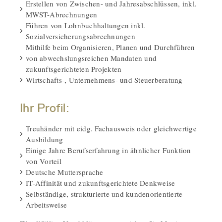
Erstellen von Zwischen- und Jahresabschlüssen, inkl.
MWST-Abrechnungen
Führen von Lohnbuchhaltungen inkl.
Sozialversicherungsabrechnungen
Mithilfe beim Organisieren, Planen und Durchführen
von abwechslungsreichen Mandaten und
zukunftsgerichteten Projekten
Wirtschafts-, Unternehmens- und Steuerberatung
Ihr Profil:
Treuhänder mit eidg. Fachausweis oder gleichwertige
Ausbildung
Einige Jahre Berufserfahrung in ähnlicher Funktion
von Vorteil
Deutsche Muttersprache
IT-Affinität und zukunftsgerichtete Denkweise
Selbständige, strukturierte und kundenorientierte
Arbeitsweise