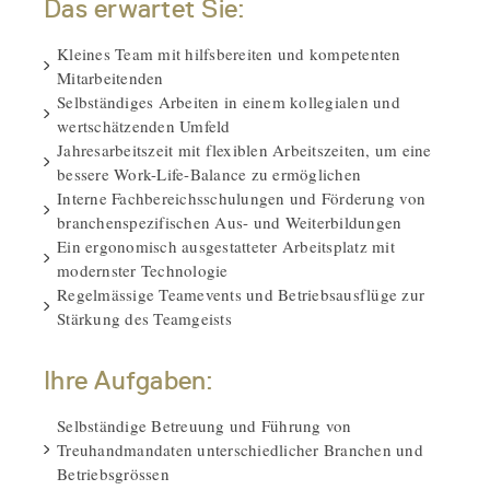
Das erwartet Sie:
Kleines Team mit hilfsbereiten und kompetenten
Mitarbeitenden
Selbständiges Arbeiten in einem kollegialen und
wertschätzenden Umfeld
Jahresarbeitszeit mit flexiblen Arbeitszeiten, um eine
bessere Work-Life-Balance zu ermöglichen
Interne Fachbereichsschulungen und Förderung von
branchenspezifischen Aus- und Weiterbildungen
Ein ergonomisch ausgestatteter Arbeitsplatz mit
modernster Technologie
Regelmässige Teamevents und Betriebsausflüge zur
Stärkung des Teamgeists
Ihre Aufgaben:
Selbständige Betreuung und Führung von
Treuhandmandaten unterschiedlicher Branchen und
Betriebsgrössen