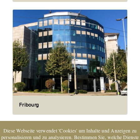
Fribourg
Diese Webseite verwendet 'Cookies' um Inhalte und Anzeigen zu
personalisieren und zu analysieren. Bestimmen Sie, welche Dienste