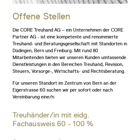
Offene Stellen
Die CORE Treuhand AG – ein Unternehmen der CORE
Partner AG - ist eine kompetente und renommierte
Treuhand- und Beratungsgesellschaft mit Standorten in
Düdingen, Bern und Freiburg. Mit rund 80
Mitarbeitenden bieten wir unseren Kunden umfassende
Dienstleistungen in den Bereichen Treuhand, Revision,
Steuern, Vorsorge-, Wirtschafts- und Rechtsberatung.
Für unseren Standort im Zentrum von Bern an der
Eigerstrasse 60 suchen wir per sofort oder nach
Vereinbarung eine/n:
Treuhänder/in mit eidg.
Fachausweis 60 - 100 %