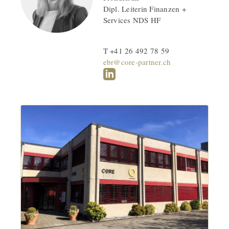
Dipl. Leiterin Finanzen +
Services NDS HF
T +41 26 492 78 59
ebr@core-partner.ch