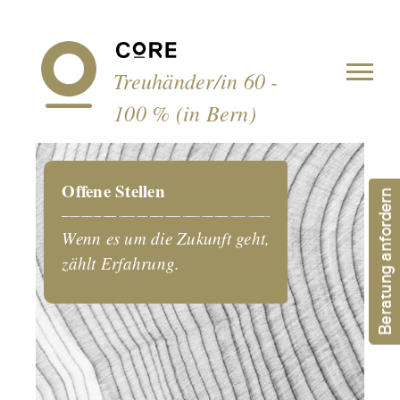
Cookie-Einstellungen
Treuhänder/in 60 -
100 % (in Bern)
Offene Stellen
Beratung anfordern
Wenn es um die Zukunft geht,
zählt Erfahrung.