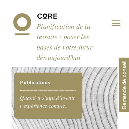
Panneau de gestion des cookies
Planification de la
retraite : poser les
bases de votre futur
dès aujourd'hui
Demande de conseil
Publications
Quand il s’agit d’avenir,
l’expérience compte.