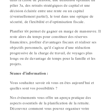
pilier 3a, des retraits stratégiques de capital et une
décision éclairée entre une rente ou un capital
(éventuellement partiel), le tout dans une optique de
sécurité, de flexibilité et d'optimisation fiscale.
Planifier tôt permet de gagner en marge de manœuvre. Il
reste alors du temps pour constituer des réserves
financières, profiter d'avantages fiscaux et réaliser ses
objectifs personnels, qu'il s'agisse d'une réduction
progressive de la charge de travail, de voyages plus
longs ou de davantage de temps pour la famille et les
projets.
Séance d’information :
Vous souhaitez savoir où vous en êtes aujourd'hui et
quelles sont vos possibilités ?
Nos événements vous offre un aperçu pratique des
aspects essentiels de la planification de la retraite.
Découvrez comment vous pouvez organiser votre