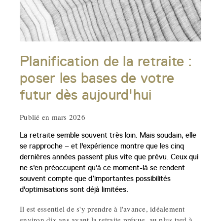
Planification de la retraite :
poser les bases de votre
futur dès aujourd'hui
Publié en mars 2026
La retraite semble souvent très loin. Mais soudain, elle
se rapproche – et l'expérience montre que les cinq
dernières années passent plus vite que prévu. Ceux qui
ne s'en préoccupent qu'à ce moment-là se rendent
souvent compte que d’importantes possibilités
d'optimisations sont déjà limitées.
Il est essentiel de s'y prendre à l'avance, idéalement
environ dix ans avant la retraite prévue, au plus tard à