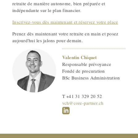
retraite de manière autonome, bien préparée et
indépendante sur le plan financier.
Inscrivez-vous dès maintenant et réservez votre place
Prenez dès maintenant votre retraite en main et posez
aujourd'hui les jalons pour demain.
Valentin Chiquet
Responsable prévoyance
Fondé de procuration
BSc Business Administration
T +41 31 329 20 52
vch@core-partner.ch