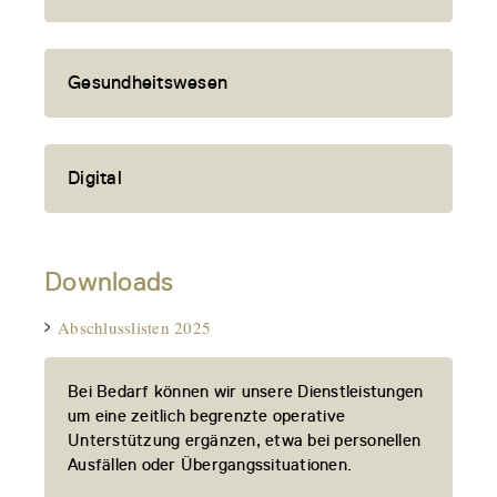
Gesundheitswesen
Digital
Downloads
Abschlusslisten 2025
Bei Bedarf können wir unsere Dienstleistungen
um eine zeitlich begrenzte operative
Unterstützung ergänzen, etwa bei personellen
Ausfällen oder Übergangssituationen.