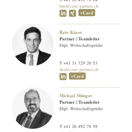
bm@core-partner.ch
vCard
Reto Käser
Partner | Teamleiter
Dipl. Wirtschaftsprüfer
T +41 31 329 20 53
rka@core-partner.ch
vCard
Michael Münger
Partner | Teamleiter
Dipl. Wirtschaftsprüfer
T +41 26 492 78 58