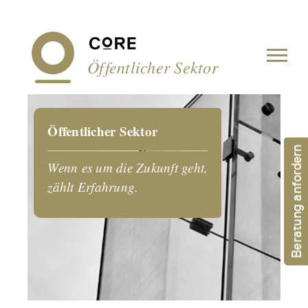
Cookie-Einstellungen
Öffentlicher Sektor
Öffentlicher Sektor
Beratung anfordern
Wenn es um die Zukunft geht,
zählt Erfahrung.