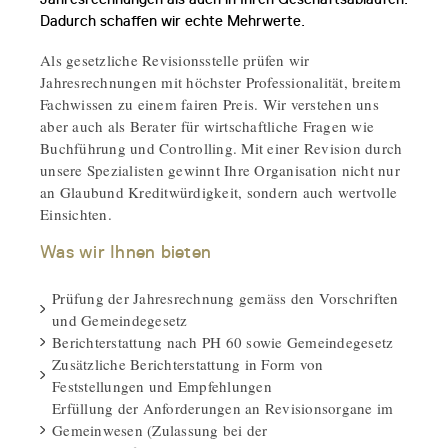
Dadurch schaffen wir echte Mehrwerte.
Als gesetzliche Revisionsstelle prüfen wir
Jahresrechnungen mit höchster Professionalität, breitem
Fachwissen zu einem fairen Preis. Wir verstehen uns
aber auch als Berater für wirtschaftliche Fragen wie
Buchführung und Controlling. Mit einer Revision durch
unsere Spezialisten gewinnt Ihre Organisation nicht nur
an Glaubund Kreditwürdigkeit, sondern auch wertvolle
Einsichten.
Was wir Ihnen bieten
Prüfung der Jahresrechnung gemäss den Vorschriften
und Gemeindegesetz
Berichterstattung nach PH 60 sowie Gemeindegesetz
Zusätzliche Berichterstattung in Form von
Feststellungen und Empfehlungen
Erfüllung der Anforderungen an Revisionsorgane im
Gemeinwesen (Zulassung bei der