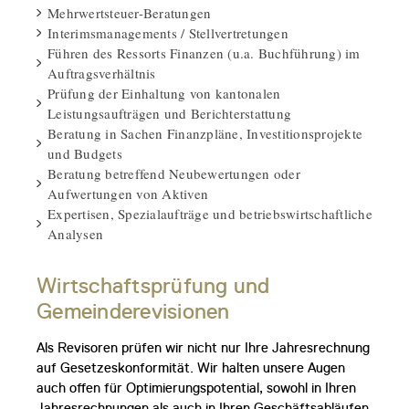
Mehrwertsteuer-Beratungen
Interimsmanagements / Stellvertretungen
Führen des Ressorts Finanzen (u.a. Buchführung) im
Auftragsverhältnis
Prüfung der Einhaltung von kantonalen
Leistungsaufträgen und Berichterstattung
Beratung in Sachen Finanzpläne, Investitionsprojekte
und Budgets
Beratung betreffend Neubewertungen oder
Aufwertungen von Aktiven
Expertisen, Spezialaufträge und betriebswirtschaftliche
Analysen
Wirtschaftsprüfung und
Gemeinderevisionen
Als Revisoren prüfen wir nicht nur Ihre Jahresrechnung
auf Gesetzeskonformität. Wir halten unsere Augen
auch offen für Optimierungspotential, sowohl in Ihren
Jahresrechnungen als auch in Ihren Geschäftsabläufen.