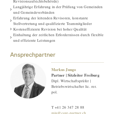
Revisionsaufsichtsbehörde)
Langjährige Erfahrung in der Prüfung von Gemeinden
und Gemeindeverbänden
Erfahrung der leitenden Revisoren, konstante
Stellvertretung und qualifizierte Teammitglieder
Kosteneffiziente Revision bei hoher Qualität
Einhaltung der zeitlichen Erfordernissen durch flexible
und effiziente Leistungen
Ansprechpartner
Markus Jungo
Partner | Sitzleiter Freiburg
Dipl. Wirtschaftsprüfer |
Betriebswirtschafter lic. rer.
pol.
T +41 26 347 28 88
mju@core-partner.ch