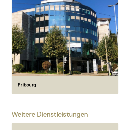
Fribourg
Weitere Dienstleistungen