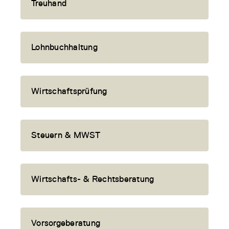
Treuhand
Lohnbuchhaltung
Wirtschaftsprüfung
Steuern & MWST
Wirtschafts- & Rechtsberatung
Vorsorgeberatung