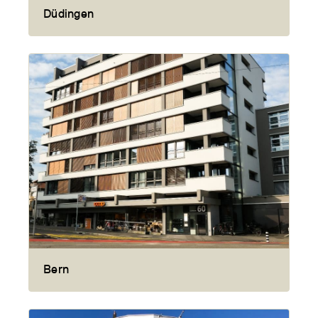
Düdingen
Bern