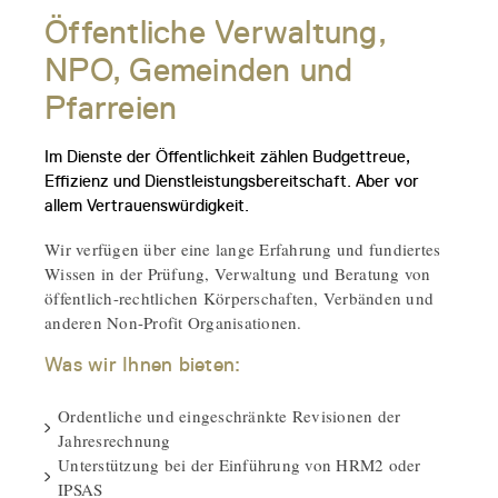
Öffentliche Verwaltung,
NPO, Gemeinden und
Pfarreien
Im Dienste der Öffentlichkeit zählen Budgettreue,
Effizienz und Dienstleistungsbereitschaft. Aber vor
allem Vertrauenswürdigkeit.
Wir verfügen über eine lange Erfahrung und fundiertes
Wissen in der Prüfung, Verwaltung und Beratung von
öffentlich-rechtlichen Körperschaften, Verbänden und
anderen Non-Profit Organisationen.
Was wir Ihnen bieten:
Ordentliche und eingeschränkte Revisionen der
Jahresrechnung
Unterstützung bei der Einführung von HRM2 oder
IPSAS