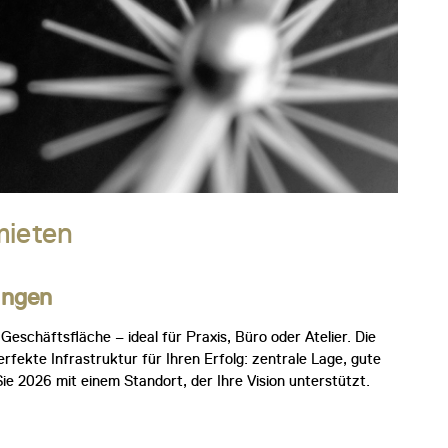
mieten
ingen
eschäftsfläche – ideal für Praxis, Büro oder Atelier. Die
erfekte Infrastruktur für Ihren Erfolg: zentrale Lage, gute
ie 2026 mit einem Standort, der Ihre Vision unterstützt.