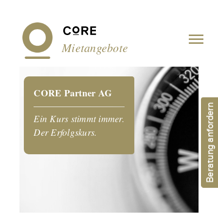
Cookie-Einstellungen
Mietangebote
CORE Partner AG
Beratung anfordern
Ein Kurs stimmt immer.
Der Erfolgskurs.