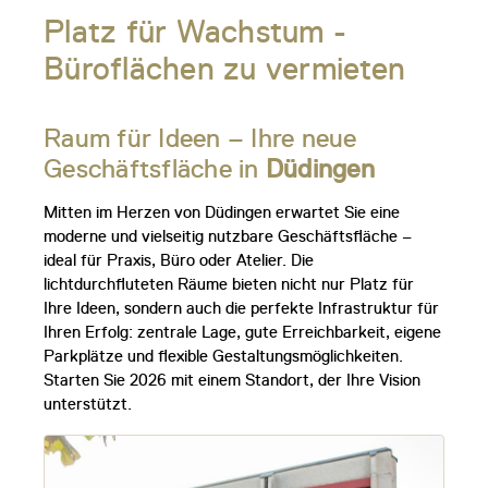
Platz für Wachstum -
Büroflächen zu vermieten
Raum für Ideen – Ihre neue
Geschäftsfläche in
Düdingen
Mitten im Herzen von Düdingen erwartet Sie eine
moderne und vielseitig nutzbare Geschäftsfläche –
ideal für Praxis, Büro oder Atelier. Die
lichtdurchfluteten Räume bieten nicht nur Platz für
Ihre Ideen, sondern auch die perfekte Infrastruktur für
Ihren Erfolg: zentrale Lage, gute Erreichbarkeit, eigene
Parkplätze und flexible Gestaltungsmöglichkeiten.
Starten Sie 2026 mit einem Standort, der Ihre Vision
unterstützt.