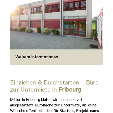
Weitere Informationen
Einziehen & Durchstarten – Büro
zur Untermiete in
Fribourg
Mitten in Fribourg bieten wir Ihnen eine voll
ausgestattete Bürofläche zur Untermiete, die keine
Wünsche offenlässt. Ideal für Startups, Projektteams