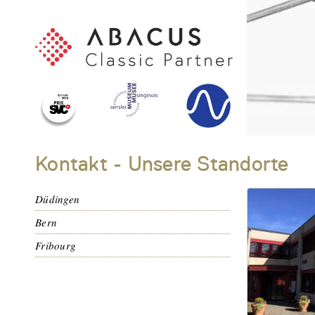
Kontakt - Unsere Standorte
Düdingen
Bern
Fribourg