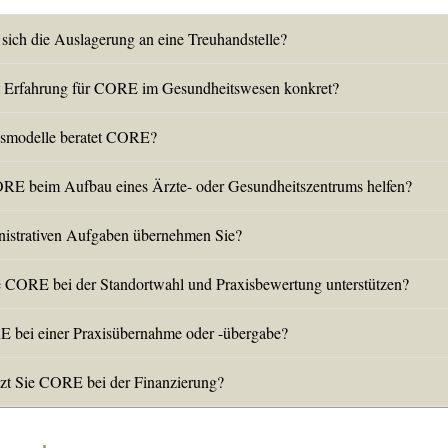
sich die Auslagerung an eine Treuhandstelle?
t Erfahrung für CORE im Gesundheitswesen konkret?
ismodelle beratet CORE?
E beim Aufbau eines Ärzte- oder Gesundheitszentrums helfen?
istrativen Aufgaben übernehmen Sie?
 CORE bei der Standortwahl und Praxisbewertung unterstützen?
 bei einer Praxisübernahme oder -übergabe?
tzt Sie CORE bei der Finanzierung?