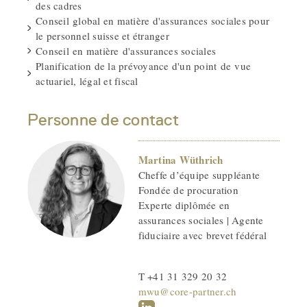
des cadres
Conseil global en matière d'assurances sociales pour
le personnel suisse et étranger
Conseil en matière d'assurances sociales
Planification de la prévoyance d'un point de vue
actuariel, légal et fiscal
Personne de contact
Martina Wüthrich
Cheffe d’équipe suppléante
Fondée de procuration
Experte diplômée en
assurances sociales | Agente
fiduciaire avec brevet fédéral
T +41 31 329 20 32
mwu@core-partner.ch