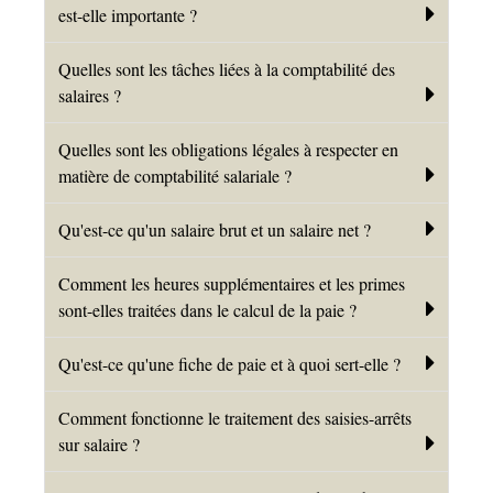
est-elle importante ?
Quelles sont les tâches liées à la comptabilité des
salaires ?
Quelles sont les obligations légales à respecter en
matière de comptabilité salariale ?
Qu'est-ce qu'un salaire brut et un salaire net ?
Comment les heures supplémentaires et les primes
sont-elles traitées dans le calcul de la paie ?
Qu'est-ce qu'une fiche de paie et à quoi sert-elle ?
Comment fonctionne le traitement des saisies-arrêts
sur salaire ?