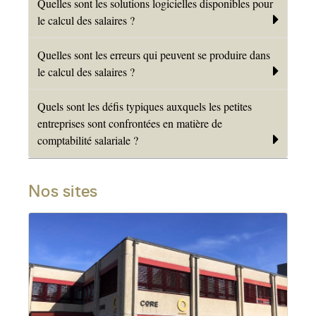
Quelles sont les solutions logicielles disponibles pour
le calcul des salaires ?
Quelles sont les erreurs qui peuvent se produire dans
le calcul des salaires ?
Quels sont les défis typiques auxquels les petites
entreprises sont confrontées en matière de
comptabilité salariale ?
Nos sites