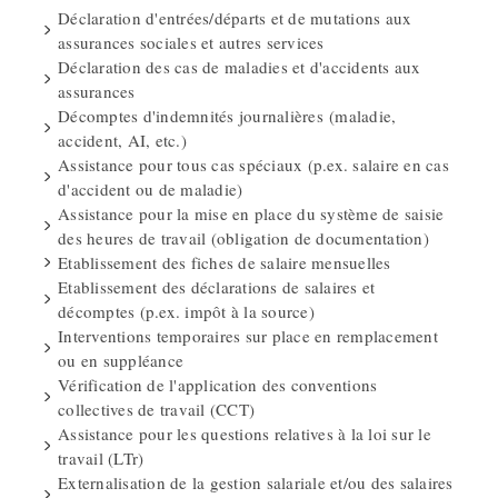
Déclaration d'entrées/départs et de mutations aux
assurances sociales et autres services
Déclaration des cas de maladies et d'accidents aux
assurances
Décomptes d'indemnités journalières (maladie,
accident, AI, etc.)
Assistance pour tous cas spéciaux (p.ex. salaire en cas
d'accident ou de maladie)
Assistance pour la mise en place du système de saisie
des heures de travail (obligation de documentation)
Etablissement des fiches de salaire mensuelles
Etablissement des déclarations de salaires et
décomptes (p.ex. impôt à la source)
Interventions temporaires sur place en remplacement
ou en suppléance
Vérification de l'application des conventions
collectives de travail (CCT)
Assistance pour les questions relatives à la loi sur le
travail (LTr)
Externalisation de la gestion salariale et/ou des salaires