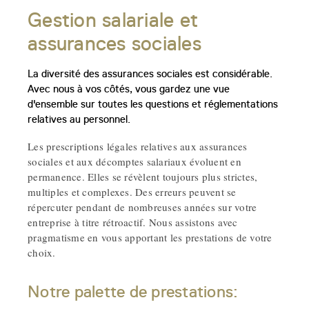
Gestion salariale et
assurances sociales
La diversité des assurances sociales est considérable.
Avec nous à vos côtés, vous gardez une vue
d'ensemble sur toutes les questions et réglementations
relatives au personnel.
Les prescriptions légales relatives aux assurances
sociales et aux décomptes salariaux évoluent en
permanence. Elles se révèlent toujours plus strictes,
multiples et complexes. Des erreurs peuvent se
répercuter pendant de nombreuses années sur votre
entreprise à titre rétroactif. Nous assistons avec
pragmatisme en vous apportant les prestations de votre
choix.
Notre palette de prestations: