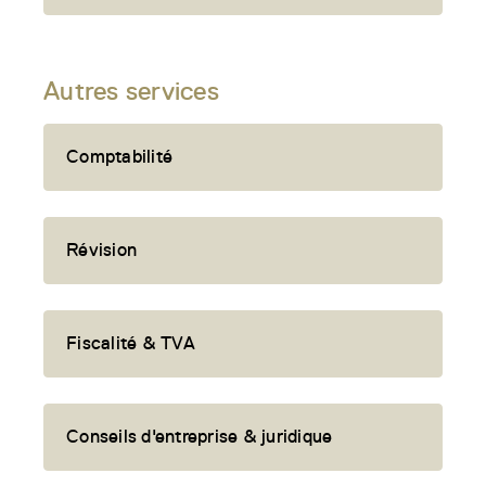
Autres services
Comptabilité
Révision
Fiscalité & TVA
Conseils d'entreprise & juridique