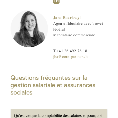
Jana Baeriswyl
Agente fiduciaire avec brevet
fédéral
Mandataire commerciale
T +41 26 492 78 18
jba@core-partner.ch
Questions fréquantes sur la
gestion salariale et assurances
sociales
Qu'est-ce que la comptabilité des salaires et pourquoi