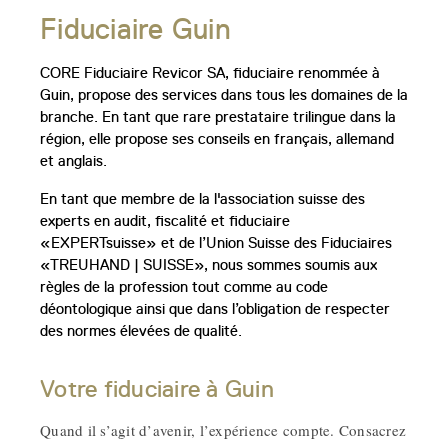
Fiduciaire Guin
CORE Fiduciaire Revicor SA, fiduciaire renommée à
Guin, propose des services dans tous les domaines de la
branche. En tant que rare prestataire trilingue dans la
région, elle propose ses conseils en français, allemand
et anglais.
En tant que membre de la l'association suisse des
experts en audit, fiscalité et fiduciaire
«EXPERTsuisse» et de l’Union Suisse des Fiduciaires
«TREUHAND | SUISSE», nous sommes soumis aux
règles de la profession tout comme au code
déontologique ainsi que dans l’obligation de respecter
des normes élevées de qualité.
Votre fiduciaire à Guin
Quand il s’agit d’avenir, l’expérience compte. Consacrez