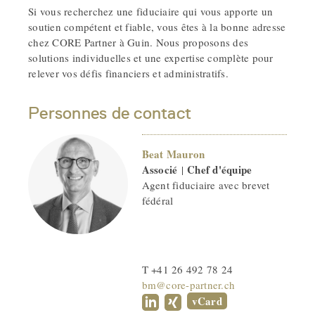
Si vous recherchez une fiduciaire qui vous apporte un
soutien compétent et fiable, vous êtes à la bonne adresse
chez CORE Partner à Guin. Nous proposons des
solutions individuelles et une expertise complète pour
relever vos défis financiers et administratifs.
Personnes de contact
Beat Mauron
Associé
Chef d'équipe
|
Agent fiduciaire avec brevet
fédéral
T +41 26 492 78 24
bm@core-partner.ch
vCard