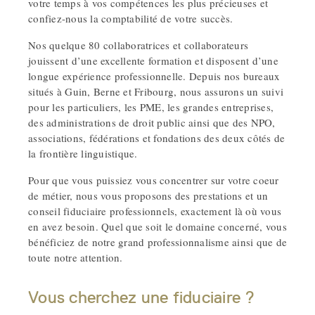
votre temps à vos compétences les plus précieuses et
confiez-nous la comptabilité de votre succès.
Nos quelque 80 collaboratrices et collaborateurs
jouissent d’une excellente formation et disposent d’une
longue expérience professionnelle. Depuis nos bureaux
situés à Guin, Berne et Fribourg, nous assurons un suivi
pour les particuliers, les PME, les grandes entreprises,
des administrations de droit public ainsi que des NPO,
associations, fédérations et fondations des deux côtés de
la frontière linguistique.
Pour que vous puissiez vous concentrer sur votre coeur
de métier, nous vous proposons des prestations et un
conseil fiduciaire professionnels, exactement là où vous
en avez besoin. Quel que soit le domaine concerné, vous
bénéficiez de notre grand professionnalisme ainsi que de
toute notre attention.
Vous cherchez une fiduciaire ?