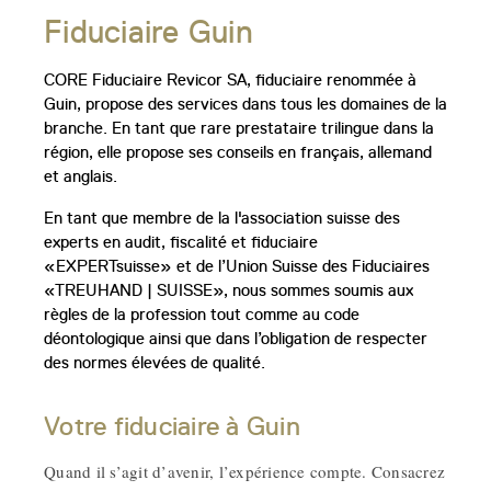
Fiduciaire Guin
CORE Fiduciaire Revicor SA, fiduciaire renommée à
Guin, propose des services dans tous les domaines de la
branche. En tant que rare prestataire trilingue dans la
région, elle propose ses conseils en français, allemand
et anglais.
En tant que membre de la l'association suisse des
experts en audit, fiscalité et fiduciaire
«EXPERTsuisse» et de l’Union Suisse des Fiduciaires
«TREUHAND | SUISSE», nous sommes soumis aux
règles de la profession tout comme au code
déontologique ainsi que dans l’obligation de respecter
des normes élevées de qualité.
Votre fiduciaire à Guin
Quand il s’agit d’avenir, l’expérience compte. Consacrez