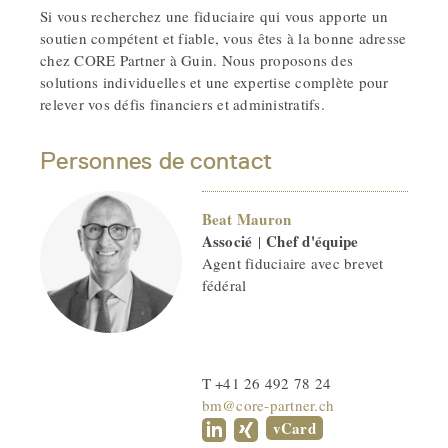
Si vous recherchez une fiduciaire qui vous apporte un
soutien compétent et fiable, vous êtes à la bonne adresse
chez CORE Partner à Guin. Nous proposons des
solutions individuelles et une expertise complète pour
relever vos défis financiers et administratifs.
Personnes de contact
Beat Mauron
Associé
Chef d'équipe
|
Agent fiduciaire avec brevet
fédéral
T +41 26 492 78 24
bm@core-partner.ch
vCard