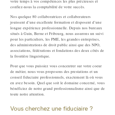
votre temps à vos compétences les plus précieuses et
confiez-nous la comptabilité de votre succès.
Nos quelque 80 collaboratrices et collaborateurs
jouissent d’une excellente formation et disposent d’une
longue expérience professionnelle. Depuis nos bureaux
situés à Guin, Berne et Fribourg, nous assurons un suivi
pour les particuliers, les PME, les grandes entreprises,
des administrations de droit public ainsi que des NPO,
associations, fédérations et fondations des deux côtés de
la frontière linguistique.
Pour que vous puissiez vous concentrer sur votre coeur
de métier, nous vous proposons des prestations et un
conseil fiduciaire professionnels, exactement là où vous
en avez besoin. Quel que soit le domaine concerné, vous
bénéficiez de notre grand professionnalisme ainsi que de
toute notre attention.
Vous cherchez une fiduciaire ?