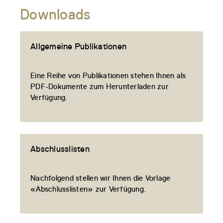
Downloads
Allgemeine Publikationen
Eine Reihe von Publikationen stehen Ihnen als
PDF-Dokumente zum Herunterladen zur
Verfügung.
Abschlusslisten
Nachfolgend stellen wir Ihnen die Vorlage
«Abschlusslisten» zur Verfügung.